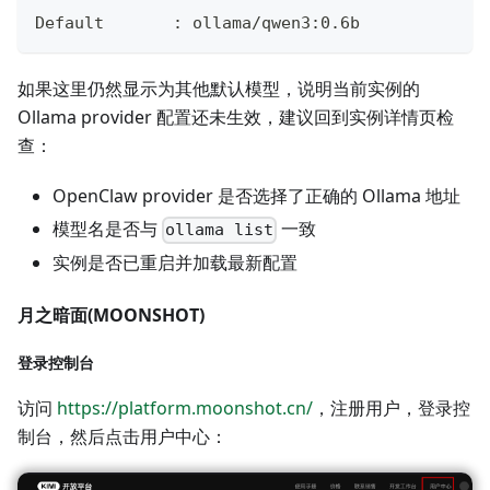
Default       : ollama/qwen3:0.6b
如果这里仍然显示为其他默认模型，说明当前实例的
Ollama provider 配置还未生效，建议回到实例详情页检
查：
OpenClaw provider 是否选择了正确的 Ollama 地址
模型名是否与
一致
ollama list
实例是否已重启并加载最新配置
月之暗面(MOONSHOT)
登录控制台
访问
https://platform.moonshot.cn/
，注册用户，登录控
制台，然后点击用户中心：