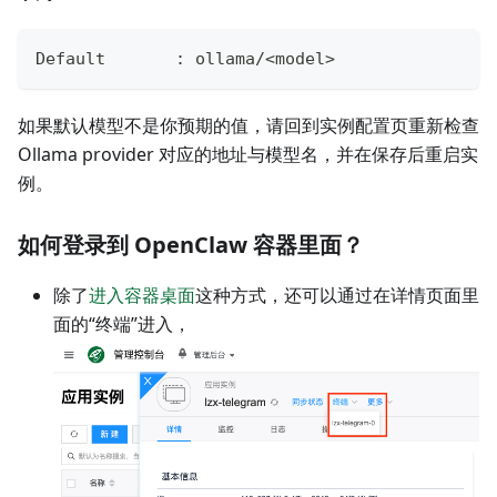
Default       : ollama/<model>
如果默认模型不是你预期的值，请回到实例配置页重新检查
Ollama provider 对应的地址与模型名，并在保存后重启实
例。
如何登录到 OpenClaw 容器里面？
除了
进入容器桌面
这种方式，还可以通过在详情页面里
面的“终端”进入，