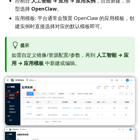
控制台
人工智能 → 应用 → 应用实例
，点击新建，类
型选择
OpenClaw
。
应用模板: 平台通常会预置 OpenClaw 的应用模板，创
建实例时直接选择对应的默认模板即可。
提示
如需自定义镜像/资源配置/参数，再到
人工智能 → 应
用 → 应用模板
中新建或编辑。