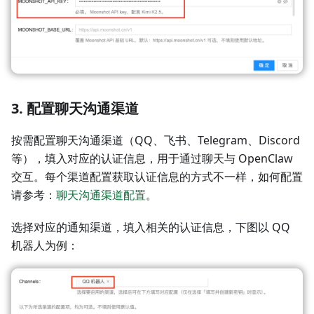
3. 配置聊天沟通渠道
按需配置聊天沟通渠道（QQ、飞书、Telegram、Discord
等），填入对应的认证信息，用于通过聊天与 OpenClaw
交互。每个渠道配置获取认证信息的方式不一样，如何配置
请参考：
聊天沟通渠道配置
。
选择对应的通知渠道，填入相关的认证信息，下图以 QQ
机器人为例：