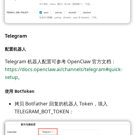
Telegram
配置机器人
Telegram 机器人配置可参考 OpenClaw 官方文档：
https://docs.openclaw.ai/channels/telegram#quick-
setup
。
使用 BotToken
拷贝 BotFather 回复的机器人 Token，填入
TELEGRAM_BOT_TOKEN：