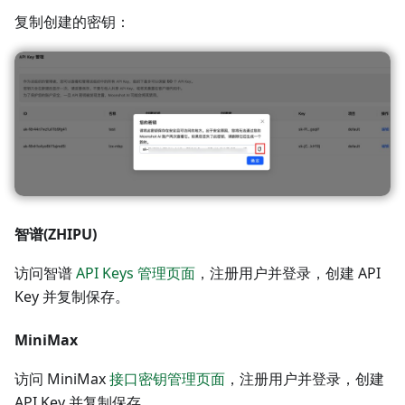
复制创建的密钥：
智谱(ZHIPU)
访问智谱
API Keys 管理页面
，注册用户并登录，创建 API
Key 并复制保存。
MiniMax
访问 MiniMax
接口密钥管理页面
，注册用户并登录，创建
API Key 并复制保存。