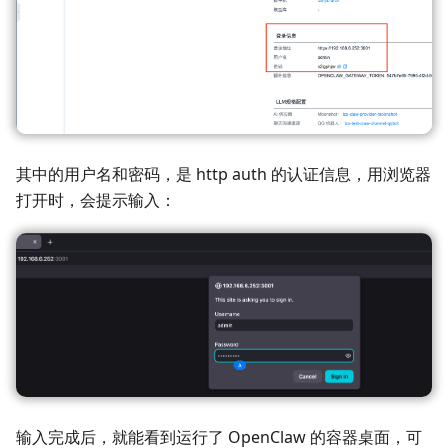
其中的用户名和密码，是 http auth 的认证信息，用浏览器
打开时，会提示输入：
输入完成后，就能看到运行了 OpenClaw 的容器桌面，可