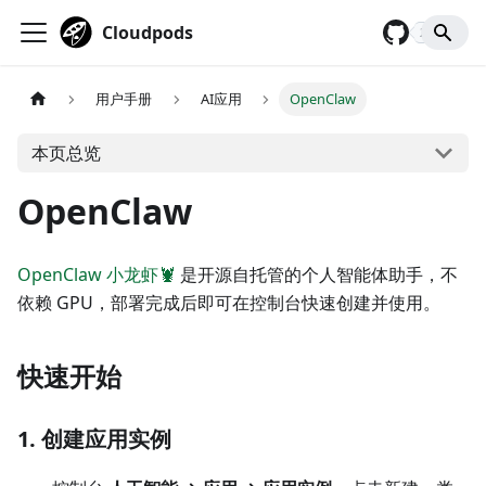
Cloudpods
2,929
用户手册
AI应用
OpenClaw
本页总览
OpenClaw
OpenClaw 小龙虾🦞
是开源自托管的个人智能体助手，不
依赖 GPU，部署完成后即可在控制台快速创建并使用。
快速开始
1. 创建应用实例