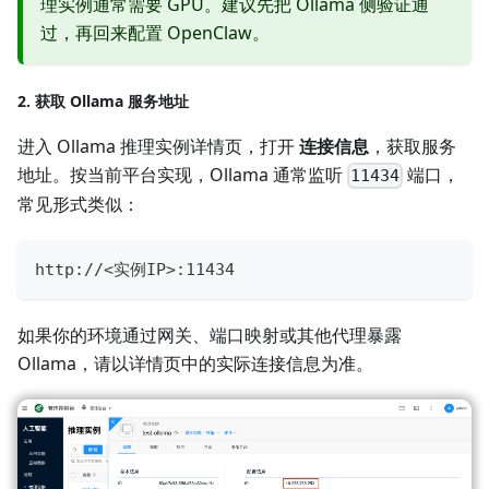
理实例通常需要 GPU。建议先把 Ollama 侧验证通
过，再回来配置 OpenClaw。
2. 获取 Ollama 服务地址
进入 Ollama 推理实例详情页，打开
连接信息
，获取服务
地址。按当前平台实现，Ollama 通常监听
端口，
11434
常见形式类似：
http://<实例IP>:11434
如果你的环境通过网关、端口映射或其他代理暴露
Ollama，请以详情页中的实际连接信息为准。