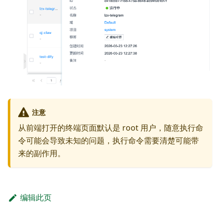
注意
从前端打开的终端页面默认是 root 用户，随意执行命
令可能会导致未知的问题，执行命令需要清楚可能带
来的副作用。
编辑此页