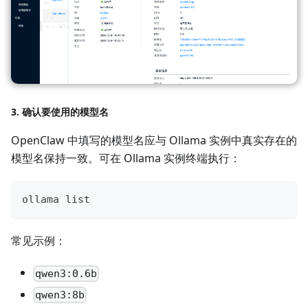
3. 确认要使用的模型名
OpenClaw 中填写的模型名应与 Ollama 实例中真实存在的
模型名保持一致。可在 Ollama 实例终端执行：
ollama list
常见示例：
qwen3:0.6b
qwen3:8b