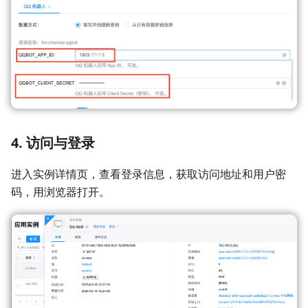
4. 访问与登录
进入实例详情页，查看登录信息，获取访问地址和用户密
码，用浏览器打开。