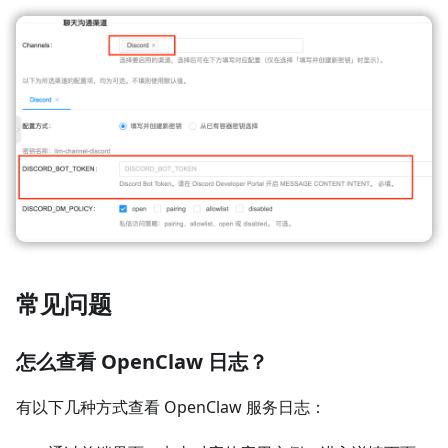
常见问题
怎么查看 OpenClaw 日志？
有以下几种方式查看 OpenClaw 服务日志：