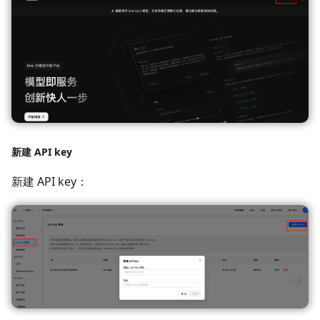
新建 API key
新建 API key：