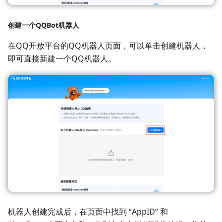
创建一个QQBot机器人
在QQ开放平台的QQ机器人页面，可以单击创建机器人，
即可直接新建一个QQ机器人。
机器人创建完成后，在页面中找到 “AppID” 和