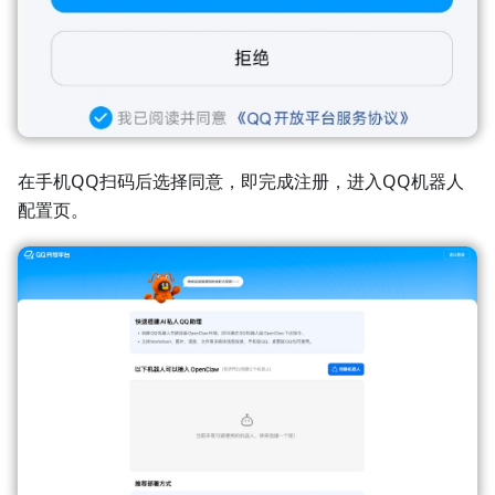
在手机QQ扫码后选择同意，即完成注册，进入QQ机器人
配置页。