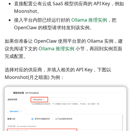
直接配置公有云或 SaaS 模型供应商的 API Key，例如
Moonshot。
接入平台内部已经运行好的
Ollama 推理实例
，把
OpenClaw 的模型请求转发到该实例。
如果你准备让 OpenClaw 使用平台里的 Ollama 实例，建
议先阅读下文的
Ollama 推理实例
小节，再回到实例页面
完成配置。
选择对应的供应商，并填入相关的 API Key，下图以
Moonshot(月之暗面) 为例：