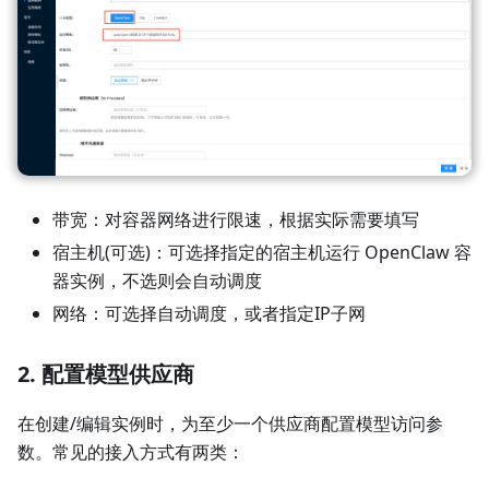
带宽：对容器网络进行限速，根据实际需要填写
宿主机(可选)：可选择指定的宿主机运行 OpenClaw 容
器实例，不选则会自动调度
网络：可选择自动调度，或者指定IP子网
2. 配置模型供应商
在创建/编辑实例时，为至少一个供应商配置模型访问参
数。常见的接入方式有两类：