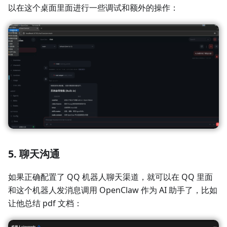
以在这个桌面里面进行一些调试和额外的操作：
5. 聊天沟通
如果正确配置了 QQ 机器人聊天渠道，就可以在 QQ 里面
和这个机器人发消息调用 OpenClaw 作为 AI 助手了，比如
让他总结 pdf 文档：