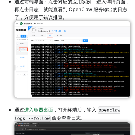
通过前端界面：点击对应的应用实例，进入详情页面，
再点击日志，就能查看到 OpenClaw 服务输出的日志
了，方便用于错误排查。
通过
进入容器桌面
，打开终端后，输入
openclaw
命令查看日志。
logs --follow