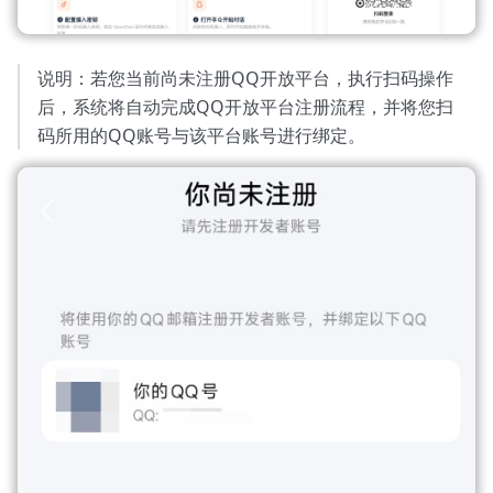
说明：若您当前尚未注册QQ开放平台，执行扫码操作
后，系统将自动完成QQ开放平台注册流程，并将您扫
码所用的QQ账号与该平台账号进行绑定。