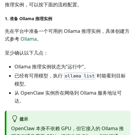
推理实例，可以按下面的流程配置。
1. 准备 Ollama 推理实例
先在平台中准备一个可用的 Ollama 推理实例，具体创建方
式参考
Ollama
。
至少确认以下几点：
Ollama 推理实例状态为“运行中”。
已经有可用模型，执行
时能看到目标
ollama list
模型。
从 OpenClaw 实例所在网络到 Ollama 服务地址可
达。
提示
OpenClaw 本身不依赖 GPU，但它接入的 Ollama 推