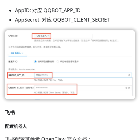
AppID: 对应 QQBOT_APP_ID
AppSecret: 对应 QQBOT_CLIENT_SECRET
飞书
配置机器人
飞书配置可参考 OpenClaw 官方文档：