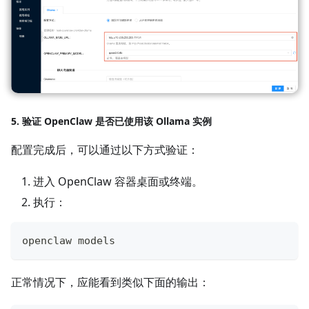
5. 验证 OpenClaw 是否已使用该 Ollama 实例
配置完成后，可以通过以下方式验证：
进入 OpenClaw 容器桌面或终端。
执行：
openclaw models
正常情况下，应能看到类似下面的输出：