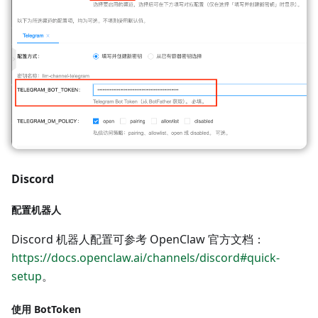
Discord
配置机器人
Discord 机器人配置可参考 OpenClaw 官方文档：
https://docs.openclaw.ai/channels/discord#quick-
setup
。
使用 BotToken