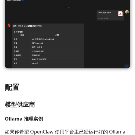
配置
模型供应商
Ollama 推理实例
如果你希望 OpenClaw 使用平台里已经运行好的 Ollama