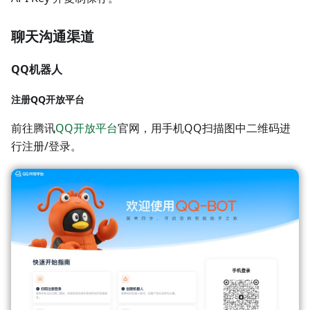
聊天沟通渠道
QQ机器人
注册QQ开放平台
前往腾讯
QQ开放平台
官网，用手机QQ扫描图中二维码进
行注册/登录。