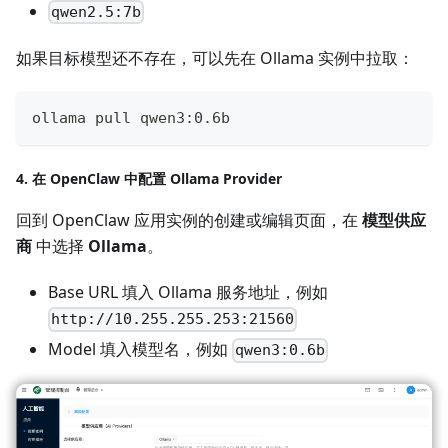
qwen2.5:7b
如果目标模型还不存在，可以先在 Ollama 实例中拉取：
ollama pull qwen3:0.6b
4. 在 OpenClaw 中配置 Ollama Provider
回到 OpenClaw 应用实例的创建或编辑页面，在
模型供应
商
中选择
Ollama
。
Base URL 填入 Ollama 服务地址，例如
http://10.255.255.253:21560
Model 填入模型名，例如
qwen3:0.6b