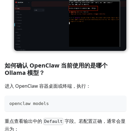
如何确认 OpenClaw 当前使用的是哪个
Ollama 模型？
进入 OpenClaw 容器桌面或终端，执行：
openclaw models
重点查看输出中的
字段。若配置正确，通常会显
Default
示为：