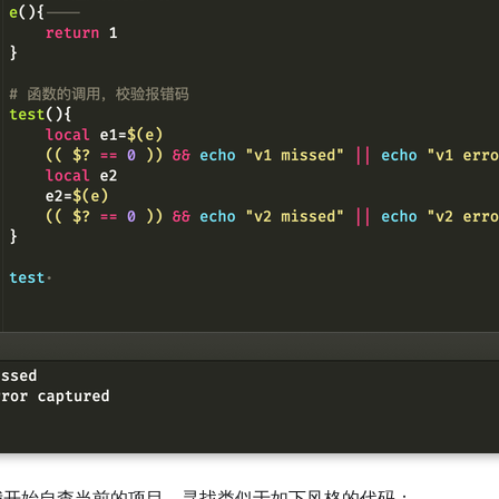
我开始自查当前的项目，寻找类似于如下风格的代码：