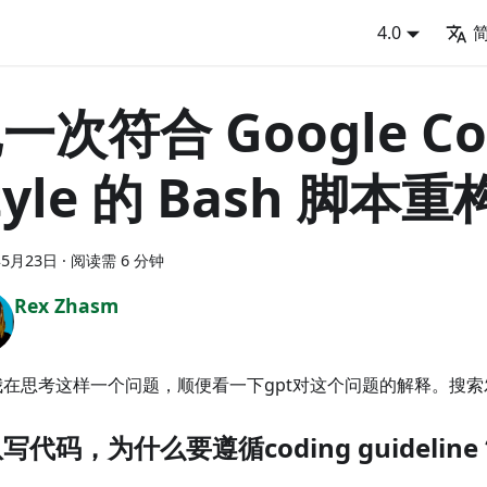
4.0
一次符合 Google Co
tyle 的 Bash 脚本重
年5月23日
·
阅读需 6 分钟
Rex Zhasm
我在思考这样一个问题，顺便看一下gpt对这个问题的解释。搜索
写代码，为什么要遵循coding guideline