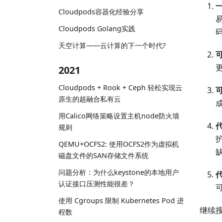
Cloudpods容器化经验分享
Cloudpods Golang实践
天空计算——云计算的下一个时代?
2021
Cloudpods + Rook + Ceph 轻松实现云
原生的超融合私有云
用Calico网络策略设置主机node防火墙
规则
QEMU+OCFS2: 使用OCFS2作为虚拟机
磁盘文件的SAN存储文件系统
问题分析：为什么keystone的本地用户
认证接口压测性能很差？
使用 Cgroups 限制 Kubernetes Pod 进
继续
程数