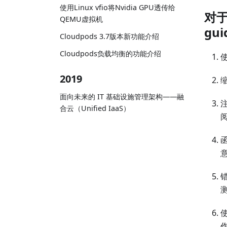
使用Linux vfio将Nvidia GPU透传给
对于
QEMU虚拟机
gui
Cloudpods 3.7版本新功能介绍
Cloudpods负载均衡的功能介绍
2019
面向未来的 IT 基础设施管理架构——融
合云（Unified IaaS）