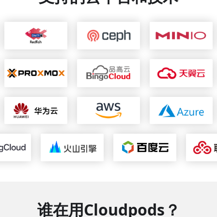
谁在用Cloudpods？