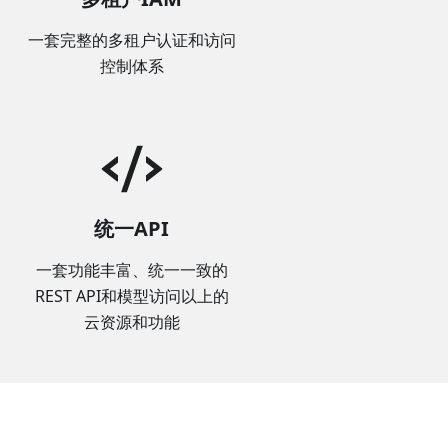
一套完整的多租户认证和访问
控制体系
统一API
一套功能丰富、统一一致的
REST API和模型访问以上的
云资源和功能