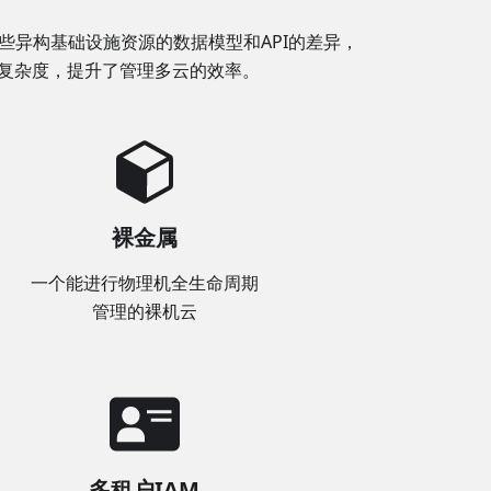
了这些异构基础设施资源的数据模型和API的差异，
的复杂度，提升了管理多云的效率。
裸金属
一个能进行物理机全生命周期
管理的裸机云
多租户IAM