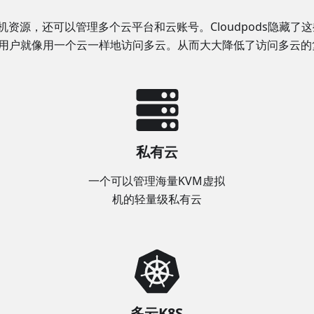
理机资源，还可以管理多个云平台和云账号。Cloudpods隐藏
许用户就像用一个云一样地访问多云。从而大大降低了访问多云
私有云
一个可以管理海量KVM虚拟
机的轻量级私有云
多云K8S