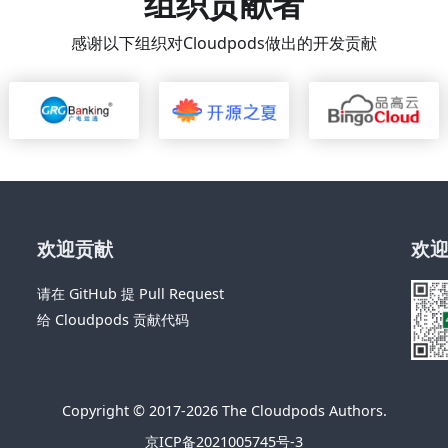
组织贡献者
感谢以下组织对Cloudpods做出的开发贡献
欢迎贡献
欢
请在 GitHub 提 Pull Request
给 Cloudpods 贡献代码
Copyright © 2017-2026 The Cloudpods Authors.
京ICP备2021005745号-3