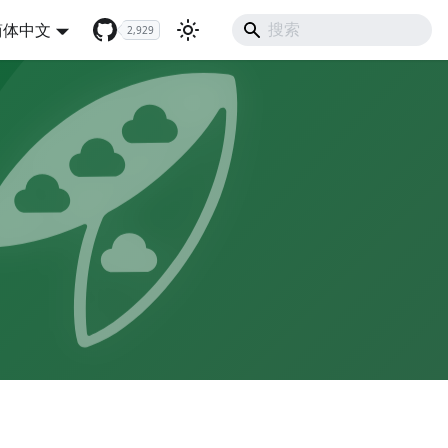
简体中文
2,929