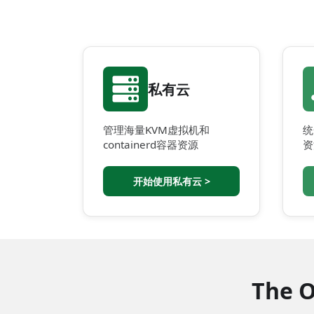
私有云
管理海量KVM虚拟机和
统
containerd容器资源
资
开始使用私有云 >
The O