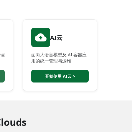
AI云
管理
面向大语言模型及 AI 容器应
用的统一管理与运维
开始使用 AI云 >
Clouds