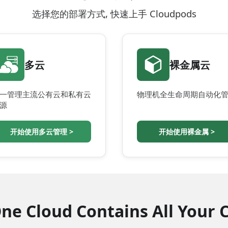
选择您的部署方式, 快速上手 Cloudpods
多云
裸金属云
一管理主流公有云和私有云
物理机全生命周期自动化
源
开始使用多云管理 >
开始使用裸金属 >
ne Cloud Contains All Your 