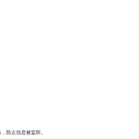
击，防止信息被监听。