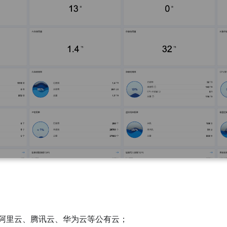
阿里云、腾讯云、华为云等公有云；