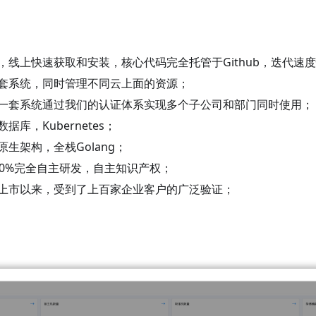
，线上快速获取和安装，核心代码完全托管于Github，迭代速
套系统，同时管理不同云上面的资源；
一套系统通过我们的认证体系实现多个子公司和部门同时使用；
据库，Kubernetes；
生架构，全栈Golang；
00%完全自主研发，自主知识产权；
上市以来，受到了上百家企业客户的广泛验证；