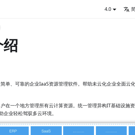
4.0
介绍
 是一款简单、可靠的企业IaaS资源管理软件。帮助未云化企业全面云
 帮助客户在一个地方管理所有云计算资源。统一管理异构IT基础设
助企业轻松驾驭多云环境。