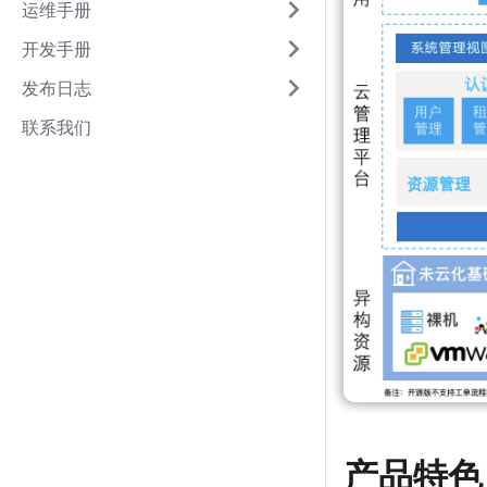
运维手册
开发手册
发布日志
联系我们
产品特色