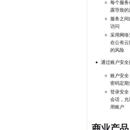
每个服务
露导致的
服务之间的
访问
采用网络安
在公有云
的风险
通过账户安全
账户安全
密码定期
登录安全
会话，允
用账户
商业产品