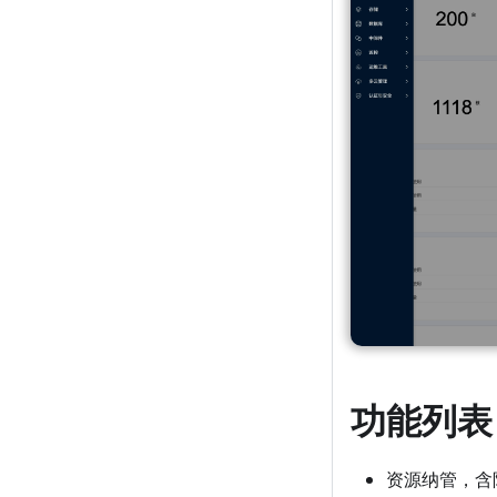
功能列表
资源纳管，含