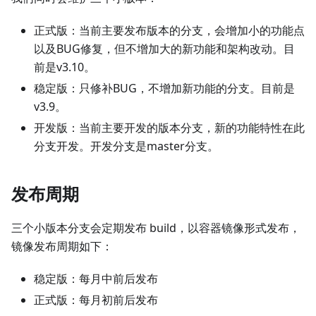
正式版：当前主要发布版本的分支，会增加小的功能点
以及BUG修复，但不增加大的新功能和架构改动。目
前是v3.10。
稳定版：只修补BUG，不增加新功能的分支。目前是
v3.9。
开发版：当前主要开发的版本分支，新的功能特性在此
分支开发。开发分支是master分支。
发布周期
三个小版本分支会定期发布 build，以容器镜像形式发布，
镜像发布周期如下：
稳定版：每月中前后发布
正式版：每月初前后发布