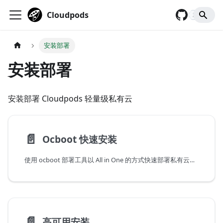
Cloudpods
2,928
安装部署
安装部署
安装部署 Cloudpods 轻量级私有云
📄️
Ocboot 快速安装
使用 ocboot 部署工具以 All in One 的方式快速部署私有云版本。
📄️
高可用安装