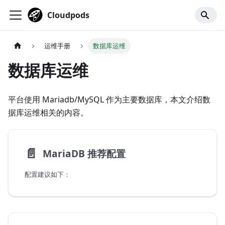
Cloudpods
运维手册
数据库运维
数据库运维
平台使用 Mariadb/MySQL 作为主要数据库，本文介绍数
据库运维相关的内容。
📄️
MariaDB 推荐配置
配置建议如下：