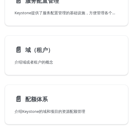
📄️
服务配置管理
Keystone提供了服务配置管理的基础设施，方便管理各个服务的配置。
📄️
域（租户）
介绍域或者租户的概念
📄️
配额体系
介绍Keystone的域和项目的资源配额管理