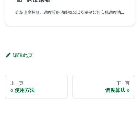
介绍调度标签、调度策略功能概念以及举例如何实现调度功能。
编辑此页
上一页
下一页
使用方法
调度算法