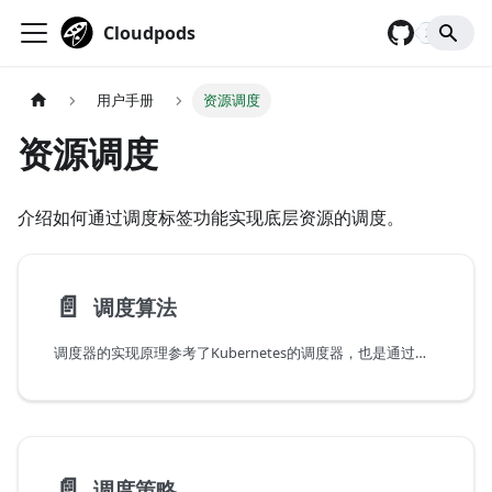
Cloudpods
2,929
用户手册
资源调度
资源调度
介绍如何通过调度标签功能实现底层资源的调度。
📄️
调度算法
调度器的实现原理参考了Kubernetes的调度器，也是通过两个调度阶段来实现：
📄️
调度策略